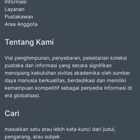
Informasi
Layanan
Pustakawan
Area Anggota
Tentang Kami
Visi penghimpunan, penyebaran, pelestarian koleksi
pustaka dan informasi yang secara signifikan
menopang kebutuhan sivitas akademika oleh sumber
daya manusia berkualitas, berdedikasi dan memiliki
kemampuan kompetitif sebagai penyedia informasi di
era globalisasi.
Cari
masukkan satu atau lebih kata kunci dari judul,
pengarang, atau subjek