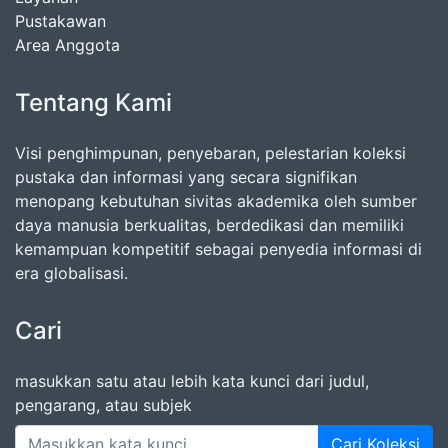
Pustakawan
Area Anggota
Tentang Kami
Visi penghimpunan, penyebaran, pelestarian koleksi
pustaka dan informasi yang secara signifikan
menopang kebutuhan sivitas akademika oleh sumber
daya manusia berkualitas, berdedikasi dan memiliki
kemampuan kompetitif sebagai penyedia informasi di
era globalisasi.
Cari
masukkan satu atau lebih kata kunci dari judul,
pengarang, atau subjek
Cari Koleksi