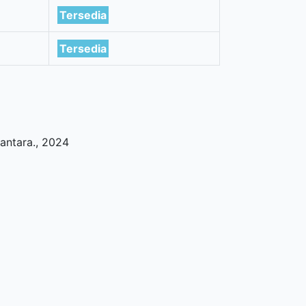
Tersedia
Tersedia
antara
.,
2024