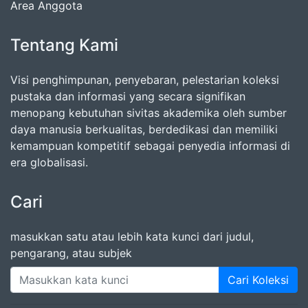
Area Anggota
Tentang Kami
Visi penghimpunan, penyebaran, pelestarian koleksi
pustaka dan informasi yang secara signifikan
menopang kebutuhan sivitas akademika oleh sumber
daya manusia berkualitas, berdedikasi dan memiliki
kemampuan kompetitif sebagai penyedia informasi di
era globalisasi.
Cari
masukkan satu atau lebih kata kunci dari judul,
pengarang, atau subjek
Cari Koleksi