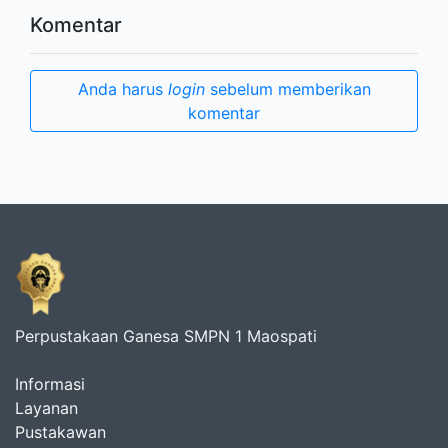
Komentar
Anda harus
login
sebelum memberikan
komentar
Perpustakaan Ganesa SMPN 1 Maospati
Informasi
Layanan
Pustakawan