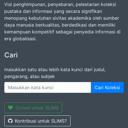
Visi penghimpunan, penyebaran, pelestarian koleksi
pustaka dan informasi yang secara signifikan
menopang kebutuhan sivitas akademika oleh sumber
daya manusia berkualitas, berdedikasi dan memiliki
kemampuan kompetitif sebagai penyedia informasi di
era globalisasi.
Cari
masukkan satu atau lebih kata kunci dari judul,
pengarang, atau subjek
Cari Koleksi
Donasi untuk SLiMS
Kontribusi untuk SLiMS?