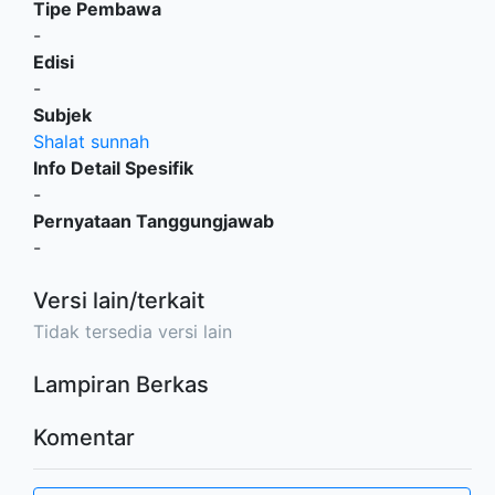
Tipe Pembawa
-
Edisi
-
Subjek
Shalat sunnah
Info Detail Spesifik
-
Pernyataan Tanggungjawab
-
Versi lain/terkait
Tidak tersedia versi lain
Lampiran Berkas
Komentar