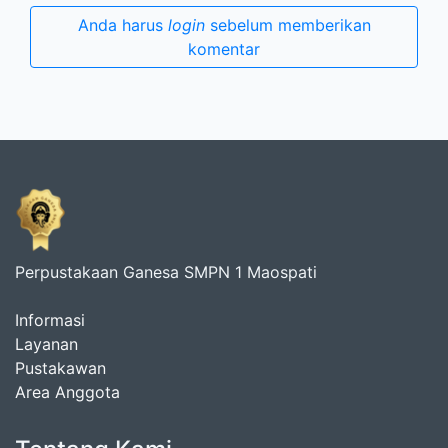
Anda harus
login
sebelum memberikan
komentar
Perpustakaan Ganesa SMPN 1 Maospati
Informasi
Layanan
Pustakawan
Area Anggota