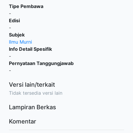
Tipe Pembawa
-
Edisi
-
Subjek
Ilmu Murni
Info Detail Spesifik
-
Pernyataan Tanggungjawab
-
Versi lain/terkait
Tidak tersedia versi lain
Lampiran Berkas
Komentar