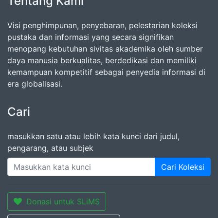
Tentang Kami
Visi penghimpunan, penyebaran, pelestarian koleksi
pustaka dan informasi yang secara signifikan
menopang kebutuhan sivitas akademika oleh sumber
daya manusia berkualitas, berdedikasi dan memiliki
kemampuan kompetitif sebagai penyedia informasi di
era globalisasi.
Cari
masukkan satu atau lebih kata kunci dari judul,
pengarang, atau subjek
Cari Koleksi
Donasi untuk SLiMS