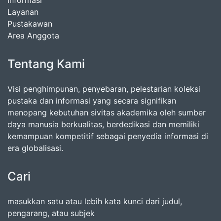
Layanan
Pustakawan
Area Anggota
Tentang Kami
Visi penghimpunan, penyebaran, pelestarian koleksi
pustaka dan informasi yang secara signifikan
menopang kebutuhan sivitas akademika oleh sumber
daya manusia berkualitas, berdedikasi dan memiliki
kemampuan kompetitif sebagai penyedia informasi di
era globalisasi.
Cari
masukkan satu atau lebih kata kunci dari judul,
pengarang, atau subjek