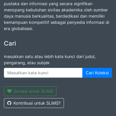
pustaka dan informasi yang secara signifikan
menopang kebutuhan sivitas akademika oleh sumber
daya manusia berkualitas, berdedikasi dan memiliki
kemampuan kompetitif sebagai penyedia informasi di
era globalisasi.
Cari
masukkan satu atau lebih kata kunci dari judul,
pengarang, atau subjek
Cari Koleksi
Donasi untuk SLiMS
Kontribusi untuk SLiMS?