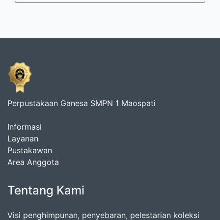
Perpustakaan Ganesa SMPN 1 Maospati
Informasi
Layanan
Pustakawan
Area Anggota
Tentang Kami
Visi penghimpunan, penyebaran, pelestarian koleksi