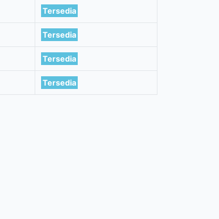
Tersedia
Tersedia
Tersedia
Tersedia