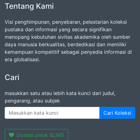
Tentang Kami
Visi penghimpunan, penyebaran, pelestarian koleksi
pustaka dan informasi yang secara signifikan
menopang kebutuhan sivitas akademika oleh sumber
daya manusia berkualitas, berdedikasi dan memiliki
kemampuan kompetitif sebagai penyedia informasi di
era globalisasi.
Cari
masukkan satu atau lebih kata kunci dari judul,
pengarang, atau subjek
Cari Koleksi
Donasi untuk SLiMS