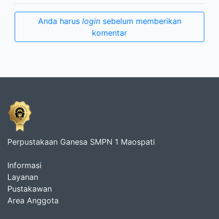
Anda harus
login
sebelum memberikan
komentar
Perpustakaan Ganesa SMPN 1 Maospati
Informasi
Layanan
Pustakawan
Area Anggota