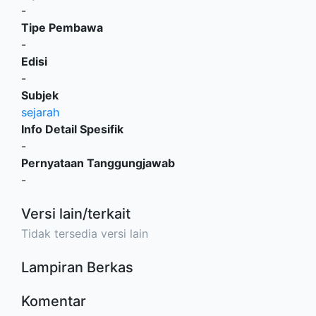
-
Tipe Pembawa
-
Edisi
-
Subjek
sejarah
Info Detail Spesifik
-
Pernyataan Tanggungjawab
-
Versi lain/terkait
Tidak tersedia versi lain
Lampiran Berkas
Komentar