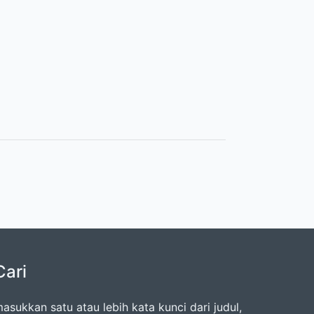
Cari
asukkan satu atau lebih kata kunci dari judul,