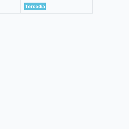
Tersedia