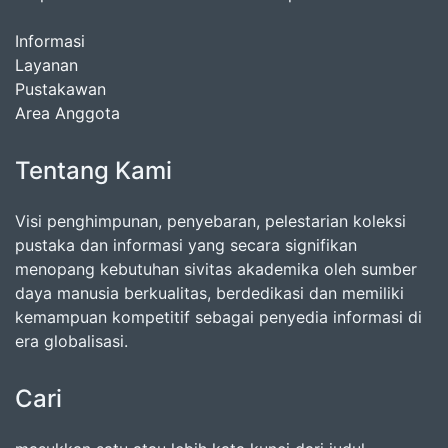
Informasi
Layanan
Pustakawan
Area Anggota
Tentang Kami
Visi penghimpunan, penyebaran, pelestarian koleksi
pustaka dan informasi yang secara signifikan
menopang kebutuhan sivitas akademika oleh sumber
daya manusia berkualitas, berdedikasi dan memiliki
kemampuan kompetitif sebagai penyedia informasi di
era globalisasi.
Cari