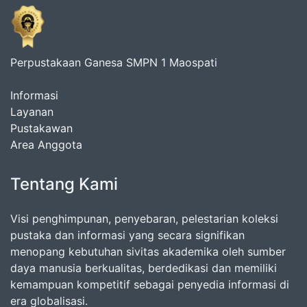
Perpustakaan Ganesa SMPN 1 Maospati
Informasi
Layanan
Pustakawan
Area Anggota
Tentang Kami
Visi penghimpunan, penyebaran, pelestarian koleksi
pustaka dan informasi yang secara signifikan
menopang kebutuhan sivitas akademika oleh sumber
daya manusia berkualitas, berdedikasi dan memiliki
kemampuan kompetitif sebagai penyedia informasi di
era globalisasi.